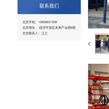
联系我们
北京手机：13858631358
北京地址 ：经济开发区未来产业园6栋
北京联系人：江工