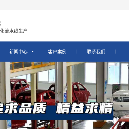
线
化流水线生产
新闻中心
客户案例
联系我们