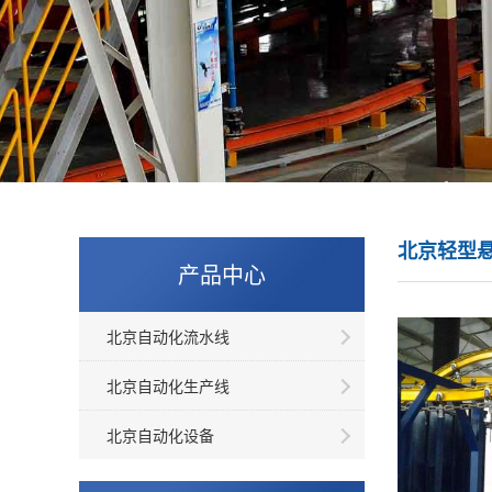
北京轻型
产品中心
北京自动化流水线
北京自动化生产线
北京自动化设备