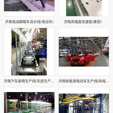
济南电动脚踏车流水线(电动车)
济南高强度倍速链(重型）
济南汽车座椅生产线(车座生产线)
济南新能源电动车生产线(纯电动车装配线)