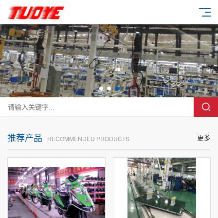
推荐产品
更多
RECOMMENDED PRODUCTS