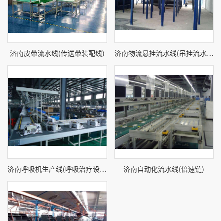
济南皮带流水线(传送带装配线)
济南物流悬挂流水线(吊挂流水线)
济南呼吸机生产线(呼吸治疗设备生产线)
济南自动化流水线(倍速链)