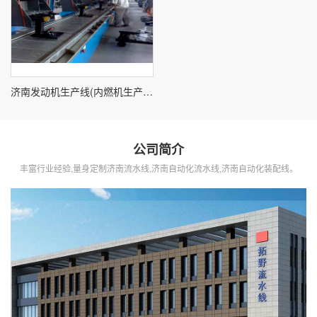
济南发动机生产线(内燃机生产线)
公司简介
丰富行业经验,量身定制济南流水线,济南自动化流水线,济南自动化装配线。