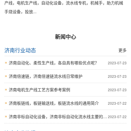
产线，电机生产线，自动化设备，流水线专机，机械手，助力机械
手烧设备，投放...
新闻中心
济南行业动态
更多
济南自动化、柔性生产线，各自具有哪些优点呢？
2023-07-23
济南倍速链，济南倍速链流水线日常维护
2023-07-23
济南电机生产线工艺方案参考案例
2023-07-23
济南板链线，板链输送线，板链流水线的通用简介
2023-07-22
济南非标自动化设备，济南非标自动化流水线主要的应用的行业
2023-07-22