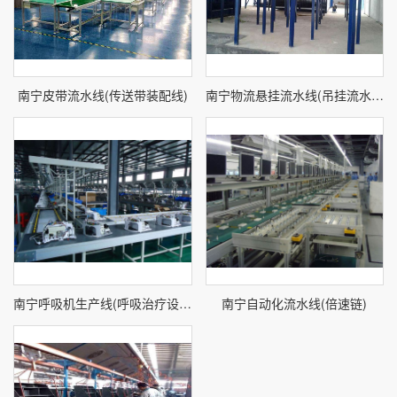
南宁皮带流水线(传送带装配线)
南宁物流悬挂流水线(吊挂流水线)
南宁呼吸机生产线(呼吸治疗设备生产线)
南宁自动化流水线(倍速链)