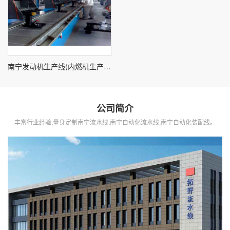
南宁发动机生产线(内燃机生产线)
公司简介
丰富行业经验,量身定制南宁流水线,南宁自动化流水线,南宁自动化装配线。