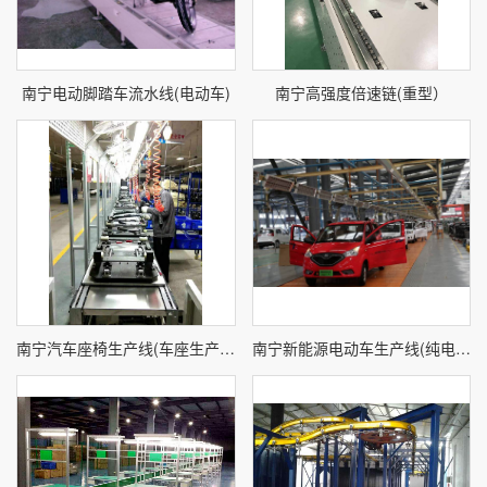
南宁电动脚踏车流水线(电动车)
南宁高强度倍速链(重型）
南宁汽车座椅生产线(车座生产线)
南宁新能源电动车生产线(纯电动车装配线)