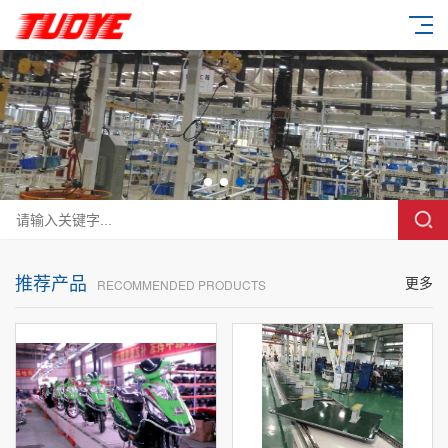
推荐产品
更多
RECOMMENDED PRODUCTS