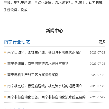
产线，电机生产线，自动化设备，流水线专机，机械手，助力机械
手烧设备，投放...
新闻中心
南宁行业动态
更多
南宁自动化、柔性生产线，各自具有哪些优点呢？
2023-07-23
南宁倍速链，南宁倍速链流水线日常维护
2023-07-23
南宁电机生产线工艺方案参考案例
2023-07-23
南宁板链线，板链输送线，板链流水线的通用简介
2023-07-22
南宁非标自动化设备，南宁非标自动化流水线主要的应用的行业
2023-07-22